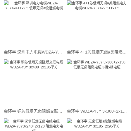
金环宇 深圳电力电缆WDZA-YJY4x4+1x2.5 低烟无卤a级阻燃电缆
金环宇 4+1芯低烟无卤a类阻燃电力电缆WDZA-YJY4x2.5+1x1.5
金环宇 铜芯低烟无卤阻燃交联电缆 WDZA-YJY 3x400+2x185平方
金环宇 WDZA-YJY 3x300+2x150低烟无卤阻燃电缆 3相5相电缆