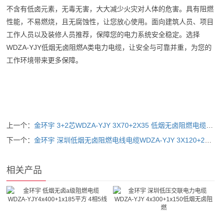
不含有低卤元素，无毒无害，大大减少火灾对人体的危害。具有阻燃
性能，不易燃烧，且无腐蚀性，让您放心使用。面向建筑人员、项目
工作人员以及装修人员推荐，保障您的电力系统安全稳定。选择
WDZA-YJY低烟无卤阻燃A类电力电缆，让安全与可靠并重，为您的
工作环境带来更多保障。
上一个：
金环宇 3+2芯WDZA-YJY 3X70+2X35 低烟无卤阻燃电缆a级
下一个：
金环宇 深圳低烟无卤阻燃电线电缆WDZA-YJY 3X120+2X70平方
相关产品