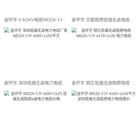
金环宇 0.6/1KV电缆WDZA-YJY 4x150+1x70 低烟无卤阻燃电缆
金环宇 交联阻燃低烟无卤电缆WDZA-YJY4x120+1x70 电力电缆
金环宇 深圳低烟无卤电力电缆厂家 WDZA-YJY 4x95+1x50平方
金环宇 铜芯低烟无卤阻燃电缆 WDZA-YJY 4x70+1x35 电力电缆