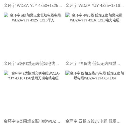
金环宇 WDZA-YJY 4x50+1x25 低烟无卤阻燃a级电力电缆价格
金环宇 WDZA-YJY 4x35+1x16平方 深圳低烟无卤阻燃电力电缆报价
金环宇 a级阻燃无卤低烟电线电缆WDZA-YJY 4x25+1x16平方
金环宇 4相5线 低烟无卤阻燃电缆WDZA-YJY 4x16+1x10电力电缆
金环宇 a类阻燃交联电缆WDZA-YJY 4X10+1x6低烟无卤电线电缆
金环宇 四相五线yjv电缆 低烟无卤阻燃电缆WDZA-YJY4X6+1X4