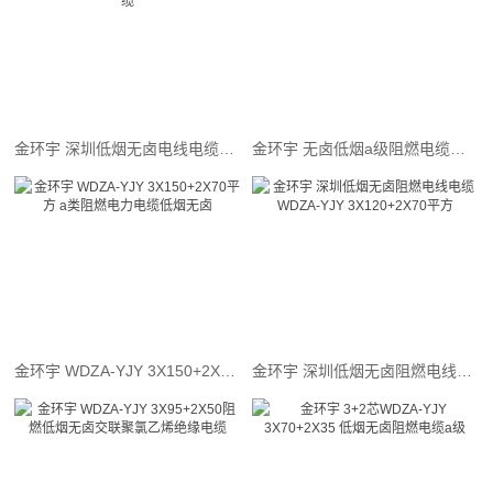
金环宇 深圳低烟无卤电线电缆WDZA-YJY3x240+2x120 阻燃电力电缆
金环宇 无卤低烟a级阻燃电缆WDZA-YJY 3x185+2x95平方
金环宇 WDZA-YJY 3X150+2X70平方 a类阻燃电力电缆低烟无卤
金环宇 深圳低烟无卤阻燃电线电缆WDZA-YJY 3X120+2X70平方