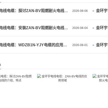
金环宇电线电缆：探讨ZAN-BV阻燃耐火电线的介绍、特点
金环宇
2026-08-06
金环宇电线电缆：安装ZAN-BV阻燃耐火电线的规范与技巧全解析
金环宇
2026-08-04
金环宇电线电缆：WDZB1N-YJY电缆的应用领域
2026-08-01
品