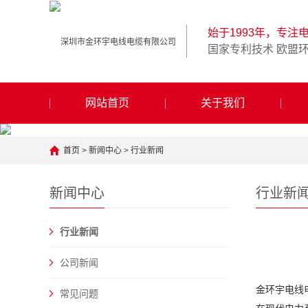
始于1993年，专注
国家专利技术 欧盟
网站首页
关于我们
首页
>
新闻中心
>
行业新闻
新闻中心
行业新
行业新闻
公司新闻
金环宇电线电
常见问题