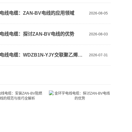
电线电缆：ZAN-BV电线的应用领域
2026-08-05
电线电缆：探讨ZAN-BV电线的优势
2026-08-03
金环宇电线电缆：WDZB1N-YJY交联聚乙烯绝缘电缆解析
2026-07-31