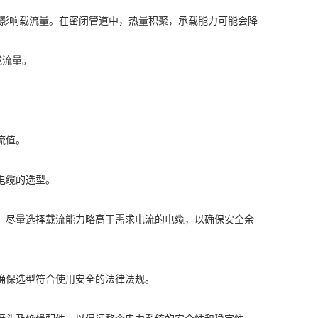
从而影响载流量。在密闭管道中，热量积聚，承载能力可能会降
载流量。
流值。
电缆的选型。
，尽量选择载流能力略高于需求电流的电缆，以确保安全余
确保选型符合使用安全的法律法规。