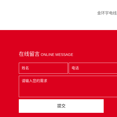
在线留言
ONLINE MESSAGE