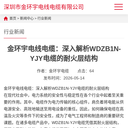
深圳市金环宇电线电缆有限公司
首页
>
新闻中心
>
行业新闻
行业新闻
金环宇电线电缆：深入解析WDZB1N-
YJY电缆的耐火层结构
作者：金环宇电缆
点击：
64
发布时间：2026-05-14
金环宇电线电缆：深入解析WDZB1N-YJY电缆的耐火层结构
在现代社会中，电力系统的安全性与稳定性在各个行业中起着至关重
要的作用。其中，电缆作为电力传输的核心组件，肩负着将电能从供
电源安全、高效地输送至用电设备的重任。因此，如何确保电缆在高
温及火灾等条件下的安全性，成为了电气工程师和制造商的重要研究
课题。在诸多电缆产品中，WDZB1N-YJY电缆凭借其耐火层结构，