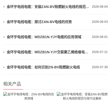
金环宇电线电缆：安装ZAN-BV阻燃耐火电线的规范与技巧全解析
2026-08-04
金环宇电线电缆：探讨ZAN-BV电线的优势
2026-08-03
金环宇电线电缆：WDZB1N-YJY电缆的应用领域
2026-08-01
金环宇电线电缆：WDZB1N-YJY交联聚乙烯绝缘电缆解析
2026-07-31
金环宇电线电缆：如何识别ZN-BV阻燃耐火电线
2026-07-30
相关产品