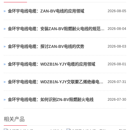
金环宇电线电缆：ZAN-BV电线的应用领域
2026-08-05
金环宇电线电缆：安装ZAN-BV阻燃耐火电线的规范与技巧全解析
2026-08-04
金环宇电线电缆：探讨ZAN-BV电线的优势
2026-08-03
金环宇电线电缆：WDZB1N-YJY电缆的应用领域
2026-08-01
金环宇电线电缆：WDZB1N-YJY交联聚乙烯绝缘电缆解析
2026-07-31
金环宇电线电缆：如何识别ZN-BV阻燃耐火电线
2026-07-30
相关产品