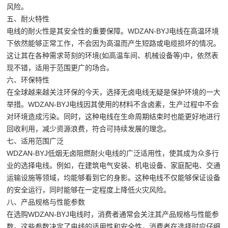
风险。
五、耐火特性
电线的耐火性是其安全性的重要保障。WDZAN-BYJ电线在高温环境
下依然能够正常工作，不会因为高温而产生短路或电缆损坏的情况。
这让其在各种需求苛刻的环境(如高温车间、机械设备等)中，依然表
现不错，适用于范围更广的场合。
六、环保特性
在全球越来越关注环保的今天，选择无卤电线无疑是保护环境的一大
举措。WDZAN-BYJ电线因其使用的材料不含卤素，生产过程中不会
对环境造成污染。同时，这种电线在生命周期结束时也能更好地进行
回收利用，减少资源浪费，符合可持续发展的理念。
七、适用范围广泛
WDZAN-BYJ低烟无卤阻燃耐火电线的广泛适用性，使其成为众多行
业的选择电线。例如，在建筑电气安装、机电设备、家庭配电、交通
运输设施等领域，均能够看到它的身影。这种电线不仅能够保证设备
的安全运行，同时能够在一定程度上降低火灾风险。
八、产品规格与性能参数
在选购WDZAN-BYJ电线时，消费者通常会关注其产品规格与性能参
数。这些参数决定了电线的适用性和安全性，消费者在选择时应仔细